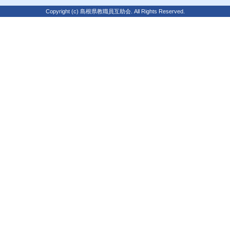
Copyright (c) 島根県教職員互助会. All Rights Reserved.